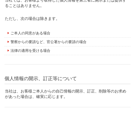
当社では、お客様より取得した個人情報を第三者に開示または提供す
ることはありません。
ただし、次の場合は除きます。
ご本人の同意がある場合
警察からの要請など、官公署からの要請の場合
法律の適用を受ける場合
個人情報の開示、訂正等について
当社は、お客様ご本人からの自己情報の開示、訂正、削除等のお求め
があった場合は、確実に応じます。