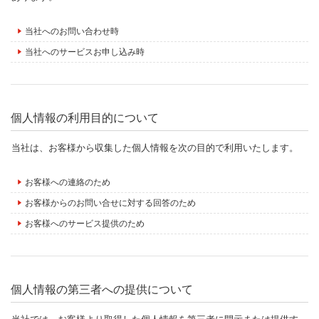
当社へのお問い合わせ時
当社へのサービスお申し込み時
個人情報の利用目的について
当社は、お客様から収集した個人情報を次の目的で利用いたします。
お客様への連絡のため
お客様からのお問い合せに対する回答のため
お客様へのサービス提供のため
個人情報の第三者への提供について